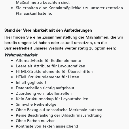
Maßnahme zu beachten sind;
Sie erhalten eine Kontaktmöglichkeit zu unserer zentralen
Planauskunftsstelle.
Stand der Vereinbarkeit mit den Anforderungen
Hier finden Sie eine Zusammenstellung der Maßnahmen, die wir
bereits umgesetzt haben oder aktuell umsetzen, um die
Barrierefreiheit unserer Website weiter stetig zu optimieren:
Wahrnehmbarkeit
Alternativtexte für Bedienelemente
Leere alt-Attribute für Layoutgrafiken
HTML-Strukturelemente für Überschriften
HTML-Strukturelemente für Listen
Inhalt gegliedert
Datentabellen richtig aufgebaut
Zuordnung von Tabellenzellen
Kein Strukturmarkup für Layouttabellen
Sinnvolle Reihenfolge
Ohne Bezug auf sensorische Merkmale nutzbar
Keine Beschränkung der Bildschirmausrichtung
Ohne Farben nutzbar
Kontraste von Texten ausreichend