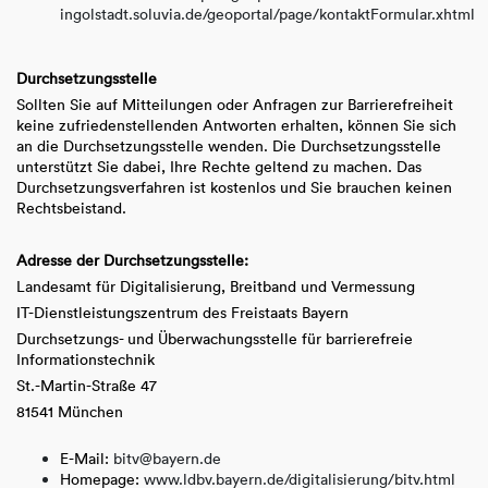
ingolstadt.soluvia.de/geoportal/page/kontaktFormular.xhtml
Durchsetzungsstelle
Sollten Sie auf Mitteilungen oder Anfragen zur Barrierefreiheit
keine zufriedenstellenden Antworten erhalten, können Sie sich
an die Durchsetzungsstelle wenden. Die Durchsetzungsstelle
unterstützt Sie dabei, Ihre Rechte geltend zu machen. Das
Durchsetzungsverfahren ist kostenlos und Sie brauchen keinen
Rechtsbeistand.
Adresse der Durchsetzungsstelle:
Landesamt für Digitalisierung, Breitband und Vermessung
IT-Dienstleistungszentrum des Freistaats Bayern
Durchsetzungs- und Überwachungsstelle für barrierefreie
Informationstechnik
St.-Martin-Straße 47
81541 München
E-Mail:
bitv@bayern.de
Homepage:
www.ldbv.bayern.de/digitalisierung/bitv.html