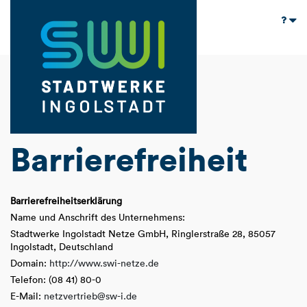
Barrierefreiheit
Barrierefreiheitserklärung
Name und Anschrift des Unternehmens:
Stadtwerke Ingolstadt Netze GmbH, Ringlerstraße 28, 85057
Ingolstadt, Deutschland
Domain:
http://www.swi-netze.de
Telefon: (08 41) 80-0
E-Mail:
netzvertrieb@sw-i.de