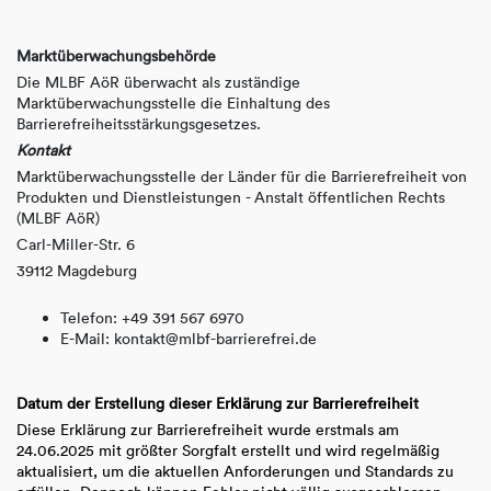
Marktüberwachungsbehörde
Die MLBF AöR überwacht als zuständige
Marktüberwachungsstelle die Einhaltung des
Barrierefreiheitsstärkungsgesetzes.
Kontakt
Marktüberwachungsstelle der Länder für die Barrierefreiheit von
Produkten und Dienstleistungen - Anstalt öffentlichen Rechts
(MLBF AöR)
Carl-Miller-Str. 6
39112 Magdeburg
Telefon: +49 391 567 6970
E-​Mail: kontakt@mlbf-barrierefrei.de
Datum der Erstellung dieser Erklärung zur Barrierefreiheit
Diese Erklärung zur Barrierefreiheit wurde erstmals am
24.06.2025 mit größter Sorgfalt erstellt und wird regelmäßig
aktualisiert, um die aktuellen Anforderungen und Standards zu