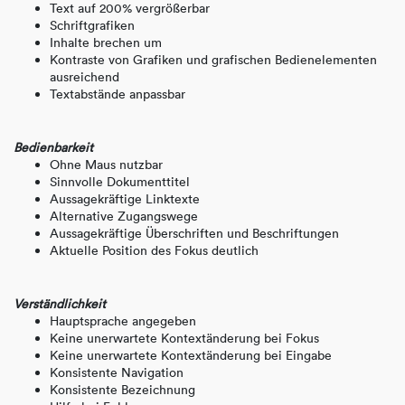
Text auf 200% vergrößerbar
Schriftgrafiken
Inhalte brechen um
Kontraste von Grafiken und grafischen Bedienelementen
ausreichend
Textabstände anpassbar
Bedienbarkeit
Ohne Maus nutzbar
Sinnvolle Dokumenttitel
Aussagekräftige Linktexte
Alternative Zugangswege
Aussagekräftige Überschriften und Beschriftungen
Aktuelle Position des Fokus deutlich
Verständlichkeit
Hauptsprache angegeben
Keine unerwartete Kontextänderung bei Fokus
Keine unerwartete Kontextänderung bei Eingabe
Konsistente Navigation
Konsistente Bezeichnung